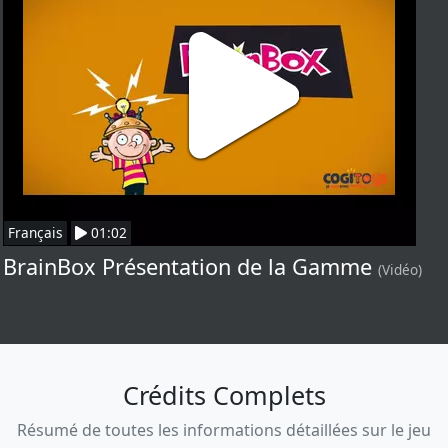
Français
01:02
BrainBox Présentation de la Gamme
(Vidéo)
Crédits Complets
Résumé de toutes les informations détaillées sur le jeu