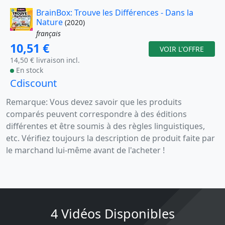
BrainBox: Trouve les Différences - Dans la
Nature
(2020)
français
10,51 €
VOIR L'OFFRE
14,50 € livraison incl.
En stock
Cdiscount
Remarque: Vous devez savoir que les produits
comparés peuvent correspondre à des éditions
différentes et être soumis à des règles linguistiques,
etc. Vérifiez toujours la description de produit faite par
le marchand lui-même avant de l'acheter !
4 Vidéos Disponibles