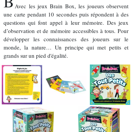
B
Avec les jeux Brain Box, les joueurs observent
une carte pendant 10 secondes puis répondent à des
questions qui font appel à leur mémoire. Des jeux
d’observation et de mémoire accessibles à tous. Pour
développer les connaissances des joueurs sur le
monde, la nature… Un principe qui met petits et
grands sur un pied d'égalité.