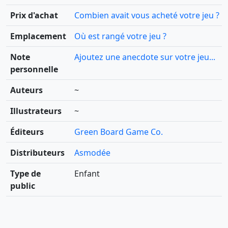
Prix d'achat
Combien avait vous acheté votre jeu ?
Emplacement
Où est rangé votre jeu ?
Note
Ajoutez une anecdote sur votre jeu...
personnelle
Auteurs
~
Illustrateurs
~
Éditeurs
Green Board Game Co.
Distributeurs
Asmodée
Type de
Enfant
public