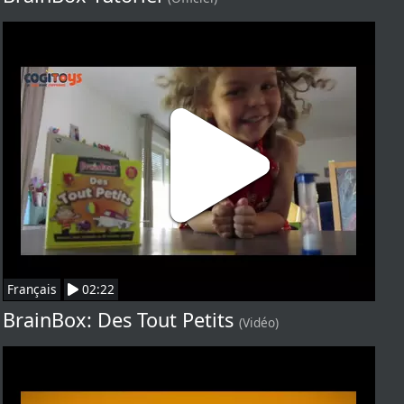
Français
02:22
BrainBox: Des Tout Petits
(Vidéo)