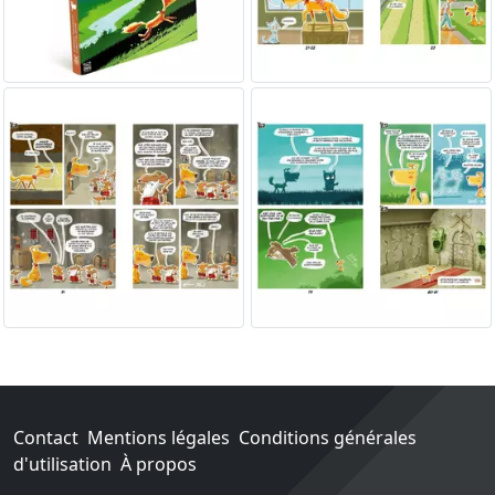
Contact
Mentions légales
Conditions générales
d'utilisation
À propos