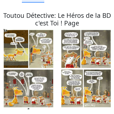
Toutou Détective: Le Héros de la BD
c'est Toi ! Page