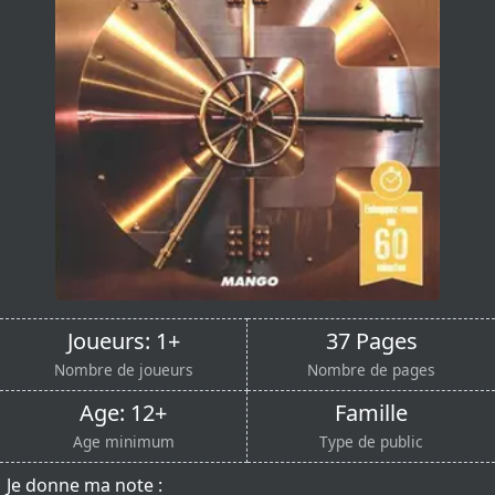
Joueurs: 1+
37 Pages
Nombre de joueurs
Nombre de pages
Age: 12+
Famille
Age minimum
Type de public
Je donne ma note :