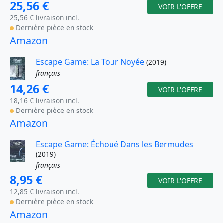
25,56 €
VOIR L'OFFRE
25,56 € livraison incl.
Dernière pièce en stock
Amazon
Escape Game: La Tour Noyée
(2019)
français
14,26 €
VOIR L'OFFRE
18,16 € livraison incl.
Dernière pièce en stock
Amazon
Escape Game: Échoué Dans les Bermudes
(2019)
français
8,95 €
VOIR L'OFFRE
12,85 € livraison incl.
Dernière pièce en stock
Amazon