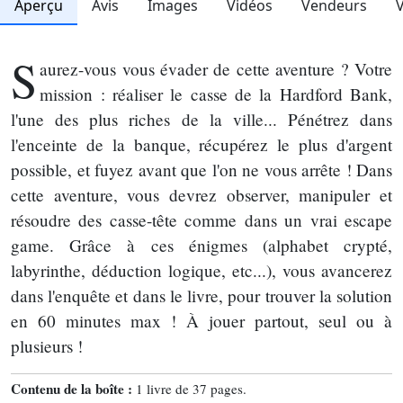
Aperçu
Avis
Images
Vidéos
Vendeurs
S
aurez-vous vous évader de cette aventure ? Votre
mission : réaliser le casse de la Hardford Bank,
l'une des plus riches de la ville... Pénétrez dans
l'enceinte de la banque, récupérez le plus d'argent
possible, et fuyez avant que l'on ne vous arrête ! Dans
cette aventure, vous devrez observer, manipuler et
résoudre des casse-tête comme dans un vrai escape
game. Grâce à ces énigmes (alphabet crypté,
labyrinthe, déduction logique, etc...), vous avancerez
dans l'enquête et dans le livre, pour trouver la solution
en 60 minutes max ! À jouer partout, seul ou à
plusieurs !
Contenu de la boîte :
1 livre de 37 pages.