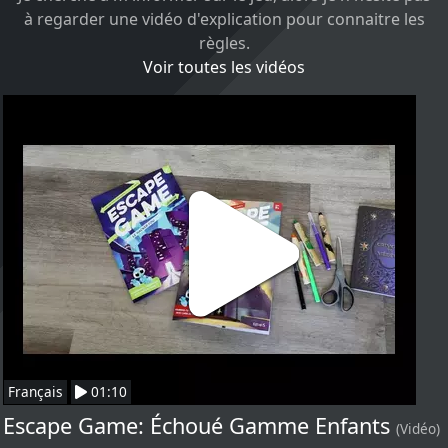
à regarder une vidéo d'explication pour connaitre les
règles.
Voir toutes les vidéos
Français
01:10
Escape Game: Échoué Gamme Enfants
(Vidéo)