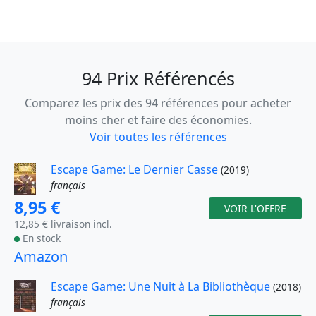
94 Prix Référencés
Comparez les prix des 94 références pour acheter
moins cher et faire des économies.
Voir toutes les références
Escape Game: Le Dernier Casse
(2019)
français
8,95 €
VOIR L'OFFRE
12,85 € livraison incl.
En stock
Amazon
Escape Game: Une Nuit à La Bibliothèque
(2018)
français