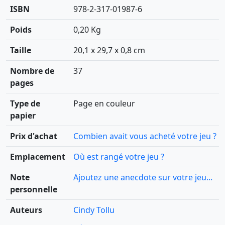
ISBN
978-2-317-01987-6
Poids
0,20 Kg
Taille
20,1 x 29,7 x 0,8 cm
Nombre de
37
pages
Type de
Page en couleur
papier
Prix d'achat
Combien avait vous acheté votre jeu ?
Emplacement
Où est rangé votre jeu ?
Note
Ajoutez une anecdote sur votre jeu...
personnelle
Auteurs
Cindy Tollu