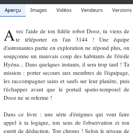
Aperçu
Images
Vidéos
Vendeurs
Versions
A
vec l'aide de ton fidèle robot Dooz, tu viens de
te téléporter en l'an 3144 ! Une équipe
d'astronautes partie en exploration ne répond plus, on
soupçonne un mauvais coup des habitants de l'étoile
Hyéna... Dans quelques instants, il sera trop tard ! Ta
mission : porter secours aux membres de l'équipage,
les raccompagner sains et saufs sur leur planète, puis
t'échapper avant que le portail spatio-temporel de
Dooz ne se referme !
Dans ce livre : une série d'énigmes qui vont faire
appel à ta logique, ton sens de l'observation et ton
esprit de déduction. Top chrono ! Selon le niveau de