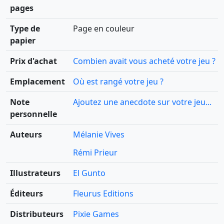
pages
Type de
Page en couleur
papier
Prix d'achat
Combien avait vous acheté votre jeu ?
Emplacement
Où est rangé votre jeu ?
Note
Ajoutez une anecdote sur votre jeu...
personnelle
Auteurs
Mélanie Vives
Rémi Prieur
Illustrateurs
El Gunto
Éditeurs
Fleurus Editions
Distributeurs
Pixie Games