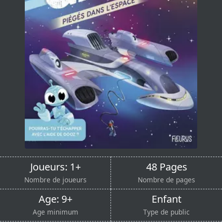
Joueurs: 1+
48 Pages
Nombre de joueurs
Nombre de pages
Age: 9+
Enfant
Age minimum
Type de public