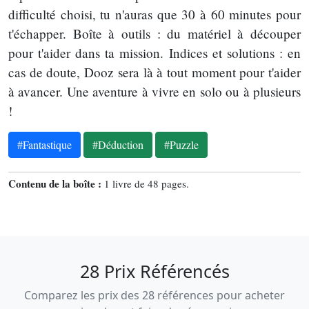
difficulté choisi, tu n'auras que 30 à 60 minutes pour
t'échapper. Boîte à outils : du matériel à découper
pour t'aider dans ta mission. Indices et solutions : en
cas de doute, Dooz sera là à tout moment pour t'aider
à avancer. Une aventure à vivre en solo ou à plusieurs
!
#Fantastique
#Déduction
#Puzzle
Contenu de la boîte :
1 livre de 48 pages.
28 Prix Référencés
Comparez les prix des 28 références pour acheter