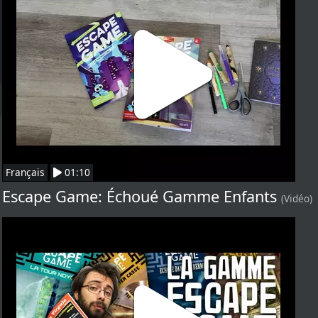
Français
01:10
Escape Game: Échoué Gamme Enfants
(Vidéo)