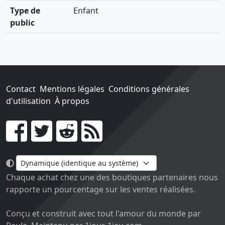
Type de
Enfant
public
Contact
Mentions légales
Conditions générales
d'utilisation
À propos
Go !
Chaque achat chez une des boutiques partenaires nous
rapporte un pourcentage sur les ventes réalisées.
Conçu et construit avec tout l'amour du monde par