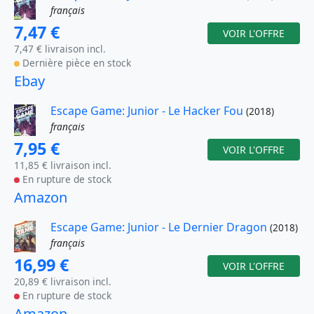
français
7,47 €
VOIR L'OFFRE
7,47 € livraison incl.
Dernière pièce en stock
Ebay
Escape Game: Junior - Le Hacker Fou
(2018)
français
7,95 €
VOIR L'OFFRE
11,85 € livraison incl.
En rupture de stock
Amazon
Escape Game: Junior - Le Dernier Dragon
(2018)
français
16,99 €
VOIR L'OFFRE
20,89 € livraison incl.
En rupture de stock
Amazon