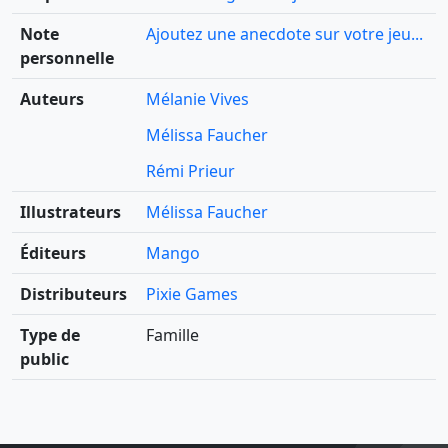
Note
Ajoutez une anecdote sur votre jeu...
personnelle
Auteurs
Mélanie Vives
Mélissa Faucher
Rémi Prieur
Illustrateurs
Mélissa Faucher
Éditeurs
Mango
Distributeurs
Pixie Games
Type de
Famille
public