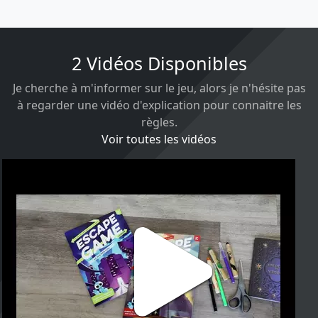
2 Vidéos Disponibles
Je cherche à m'informer sur le jeu, alors je n'hésite pas
à regarder une vidéo d'explication pour connaitre les
règles.
Voir toutes les vidéos