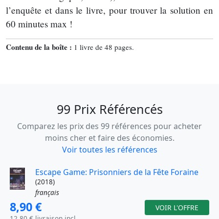
l’enquête et dans le livre, pour trouver la solution en
60 minutes max !
Contenu de la boîte :
1 livre de 48 pages.
99 Prix Référencés
Comparez les prix des 99 références pour acheter
moins cher et faire des économies.
Voir toutes les références
Escape Game: Prisonniers de la Fête Foraine
(2018)
français
8,90 €
VOIR L'OFFRE
12,80 € livraison incl.