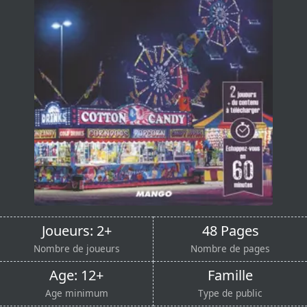
Joueurs: 2+
48 Pages
Nombre de joueurs
Nombre de pages
Age: 12+
Famille
Age minimum
Type de public