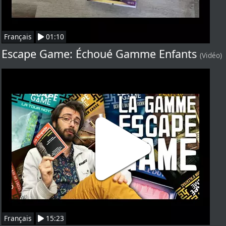
Français
01:10
Escape Game: Échoué Gamme Enfants
(Vidéo)
Français
15:23