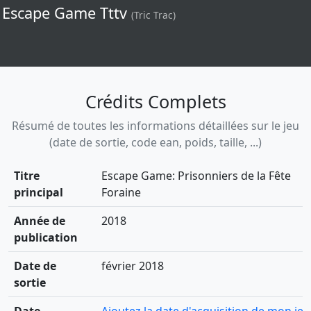
Escape Game Tttv
(Tric Trac)
Crédits Complets
Résumé de toutes les informations détaillées sur le jeu
(date de sortie, code ean, poids, taille, ...)
Titre
Escape Game: Prisonniers de la Fête
principal
Foraine
Année de
2018
publication
Date de
février 2018
sortie