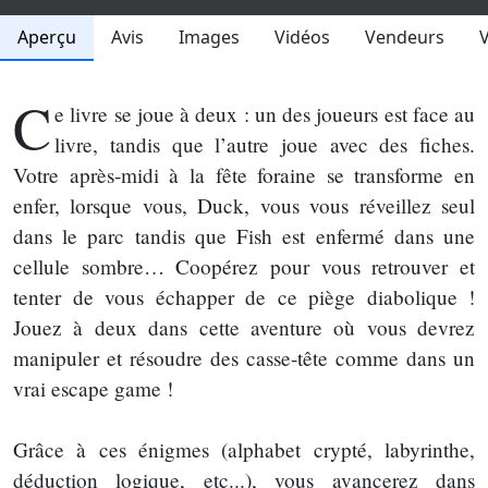
Aperçu
Avis
Images
Vidéos
Vendeurs
C
e livre se joue à deux : un des joueurs est face au
livre, tandis que l’autre joue avec des fiches.
Votre après-midi à la fête foraine se transforme en
enfer, lorsque vous, Duck, vous vous réveillez seul
dans le parc tandis que Fish est enfermé dans une
cellule sombre… Coopérez pour vous retrouver et
tenter de vous échapper de ce piège diabolique !
Jouez à deux dans cette aventure où vous devrez
manipuler et résoudre des casse-tête comme dans un
vrai escape game !
Grâce à ces énigmes (alphabet crypté, labyrinthe,
déduction logique, etc...), vous avancerez dans