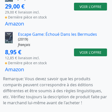
29,00 €
VOIR L'OFFRE
29,00 € livraison incl.
Dernière pièce en stock
Amazon
Escape Game: Échoué Dans les Bermudes
(2019)
français
8,95 €
VOIR L'OFFRE
12,85 € livraison incl.
Dernière pièce en stock
Amazon
Remarque: Vous devez savoir que les produits
comparés peuvent correspondre à des éditions
différentes et être soumis à des règles linguistiques,
etc. Vérifiez toujours la description de produit faite par
le marchand lui-même avant de l'acheter !