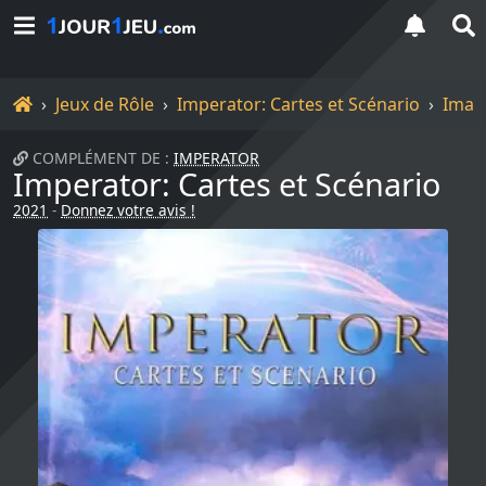
Accueil
Jeux de Rôle
Imperator: Cartes et Scénario
Imag
COMPLÉMENT DE :
IMPERATOR
Imperator: Cartes et Scénario
2021
-
Donnez votre avis !