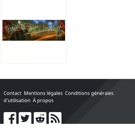
Contact
Mentions légales
Conditions générales
d'utilisation
À propos