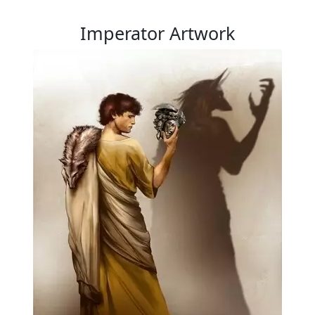
Imperator Artwork