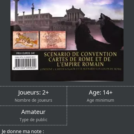
Joueurs: 2+
Age: 14+
Nombre de joueurs
Age minimum
Amateur
Type de public
Je donne ma note :