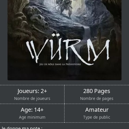
Joueurs: 2+
280 Pages
Nombre de joueurs
Nombre de pages
Age: 14+
Amateur
Age minimum
Type de public
Je donne ma note :