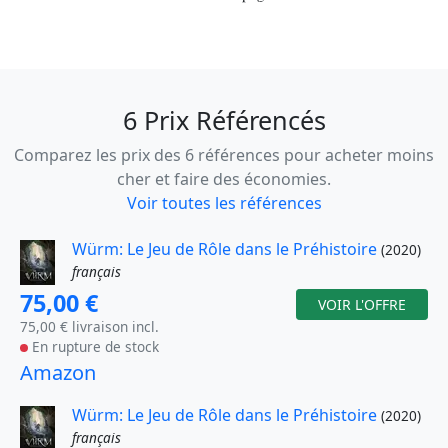
6 Prix Référencés
Comparez les prix des 6 références pour acheter moins
cher et faire des économies.
Voir toutes les références
Würm: Le Jeu de Rôle dans le Préhistoire
(2020)
français
75,00 €
VOIR L'OFFRE
75,00 € livraison incl.
En rupture de stock
Amazon
Würm: Le Jeu de Rôle dans le Préhistoire
(2020)
français