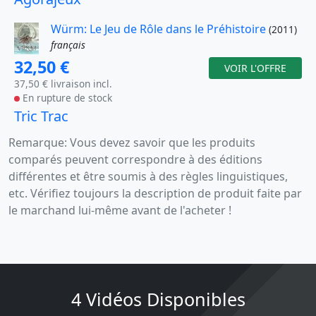
Würm: Le Jeu de Rôle dans le Préhistoire
(2011)
français
32,50 €
VOIR L'OFFRE
37,50 € livraison incl.
En rupture de stock
Tric Trac
Remarque: Vous devez savoir que les produits
comparés peuvent correspondre à des éditions
différentes et être soumis à des règles linguistiques,
etc. Vérifiez toujours la description de produit faite par
le marchand lui-même avant de l'acheter !
4 Vidéos Disponibles