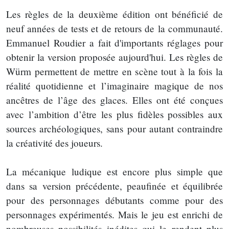
Les règles de la deuxième édition ont bénéficié de
neuf années de tests et de retours de la communauté.
Emmanuel Roudier a fait d'importants réglages pour
obtenir la version proposée aujourd'hui. Les règles de
Würm permettent de mettre en scène tout à la fois la
réalité quotidienne et l’imaginaire magique de nos
ancêtres de l’âge des glaces. Elles ont été conçues
avec l’ambition d’être les plus fidèles possibles aux
sources archéologiques, sans pour autant contraindre
la créativité des joueurs.
La mécanique ludique est encore plus simple que
dans sa version précédente, peaufinée et équilibrée
pour des personnages débutants comme pour des
personnages expérimentés. Mais le jeu est enrichi de
nombreuses possibilités inédites qui le rendent plus