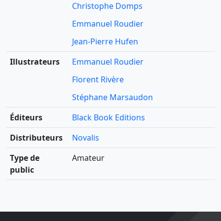
Christophe Domps
Emmanuel Roudier
Jean-Pierre Hufen
Illustrateurs
Emmanuel Roudier
Florent Rivère
Stéphane Marsaudon
Éditeurs
Black Book Editions
Distributeurs
Novalis
Type de
Amateur
public