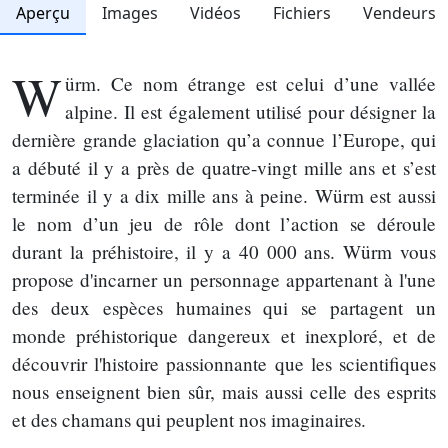
Aperçu
Images
Vidéos
Fichiers
Vendeurs
W
ürm. Ce nom étrange est celui d’une vallée
alpine. Il est également utilisé pour désigner la
dernière grande glaciation qu’a connue l’Europe, qui
a débuté il y a près de quatre-vingt mille ans et s’est
terminée il y a dix mille ans à peine. Würm est aussi
le nom d’un jeu de rôle dont l’action se déroule
durant la préhistoire, il y a 40 000 ans. Würm vous
propose d'incarner un personnage appartenant à l'une
des deux espèces humaines qui se partagent un
monde préhistorique dangereux et inexploré, et de
découvrir l'histoire passionnante que les scientifiques
nous enseignent bien sûr, mais aussi celle des esprits
et des chamans qui peuplent nos imaginaires.