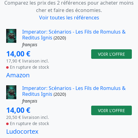
Comparez les prix des 2 références pour acheter moins
cher et faire des économies.
Voir toutes les références
Imperator: Scénarios - Les Fils de Romulus &
Reditus Ignis
(2020)
français
14,00 €
VOIR L'OFFRE
17,90 € livraison incl.
En rupture de stock
Amazon
Imperator: Scénarios - Les Fils de Romulus &
Reditus Ignis
(2020)
français
14,00 €
VOIR L'OFFRE
20,50 € livraison incl.
En rupture de stock
Ludocortex