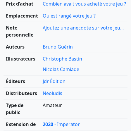
Prix d'achat
Combien avait vous acheté votre jeu ?
Emplacement
Où est rangé votre jeu ?
Note
Ajoutez une anecdote sur votre jeu...
personnelle
Auteurs
Bruno Guérin
Illustrateurs
Christophe Bastin
Nicolas Camiade
Éditeurs
Jdr Édition
Distributeurs
Neoludis
Type de
Amateur
public
Extension de
2020
- Imperator