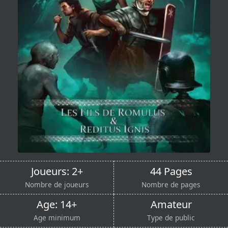
Joueurs: 2+
44 Pages
Nombre de joueurs
Nombre de pages
Age: 14+
Amateur
Age minimum
Type de public