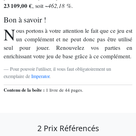
23 109,00 €
~462,18 %
, soit
.
Bon à savoir !
N
ous portons à votre attention le fait que ce jeu est
un complément et ne peut donc pas être utilisé
seul pour jouer. Renouvelez vos parties en
enrichissant votre jeu de base grâce à ce complément.
Pour pouvoir l'utiliser, il vous faut obligatoirement un
exemplaire de
Imperator
.
Contenu de la boîte :
1 livre de 44 pages.
2 Prix Référencés