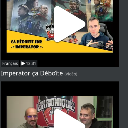
Français
12:31
Imperator ça Déboîte
(Vidéo)