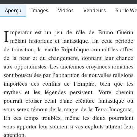
Aperçu
Images
Vidéos
Vendeurs
Sur le W
I
mperator est un jeu de rôle de Bruno Guérin
mêlant historique et fantastique. En cette période
de transition, la vieille République connaît les affres
de la peur et du changement, donnant leur chance
aux opportunistes. Les anciennes croyances romaines
sont bousculées par l’apparition de nouvelles religions
importées des confins de l’Empire, bien que les
mythes et les légendes persistent. Votre chemin
pourrait croiser celui d'une créature fantastique ou
vous serez témoin de la magie de la Terra Incognita.
En ces temps troublés, même les dieux pourraient
vous apporter leur soutien si vos exploits attirent leur
attention.