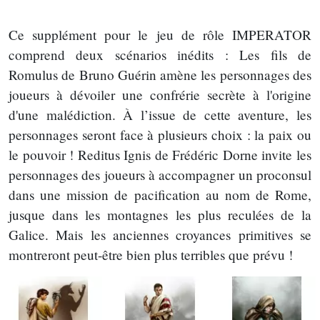
Ce supplément pour le jeu de rôle IMPERATOR
comprend deux scénarios inédits : Les fils de
Romulus de Bruno Guérin amène les personnages des
joueurs à dévoiler une confrérie secrète à l'origine
d'une malédiction. À l’issue de cette aventure, les
personnages seront face à plusieurs choix : la paix ou
le pouvoir ! Reditus Ignis de Frédéric Dorne invite les
personnages des joueurs à accompagner un proconsul
dans une mission de pacification au nom de Rome,
jusque dans les montagnes les plus reculées de la
Galice. Mais les anciennes croyances primitives se
montreront peut-être bien plus terribles que prévu !