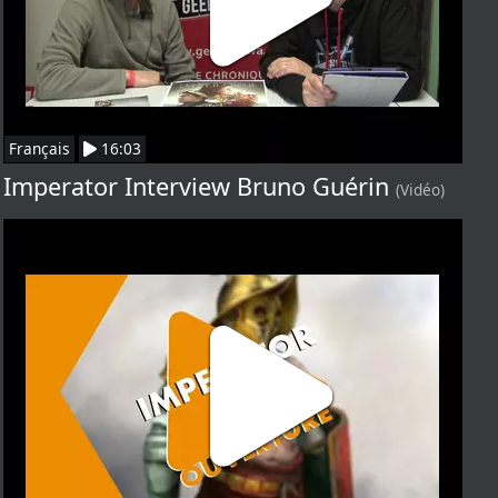
Français
16:03
Imperator Interview Bruno Guérin
(Vidéo)