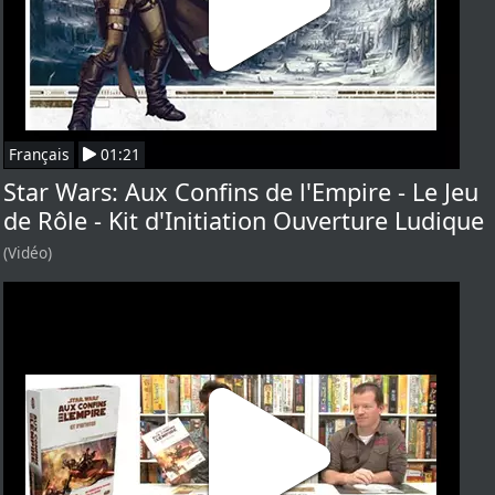
Français
01:21
Star Wars: Aux Confins de l'Empire - Le Jeu
de Rôle - Kit d'Initiation Ouverture Ludique
(Vidéo)