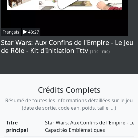
Français
48:27
Star Wars: Aux Confins de l'Empire - Le Jeu
de Rôle - Kit d'Initiation Tttv
(Tric Trac)
Crédits Complets
Résumé de toutes les informations détaillées sur le jeu
(date de sortie, code ean, poids, taille, ...)
Titre
Star Wars: Aux Confins de l'Empire - Le 
principal
Capacités Emblématiques