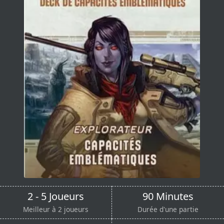
2 - 5 Joueurs
90 Minutes
Meilleur à 2 joueurs
Durée d'une partie