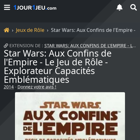
Accueil
Jeux de Rôle
Star Wars: Aux Confins de l'Empire - 
EXTENSION DE :
STAR WARS: AUX CONFINS DE L'EMPIRE - LE JEU DE...
Star Wars: Aux Confins de
l'Empire - Le Jeu de Rôle -
Explorateur Capacités
Emblématiques
2014
-
Donnez votre avis !