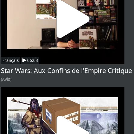
Français
06:03
Star Wars: Aux Confins de l'Empire Critique
(Avis)