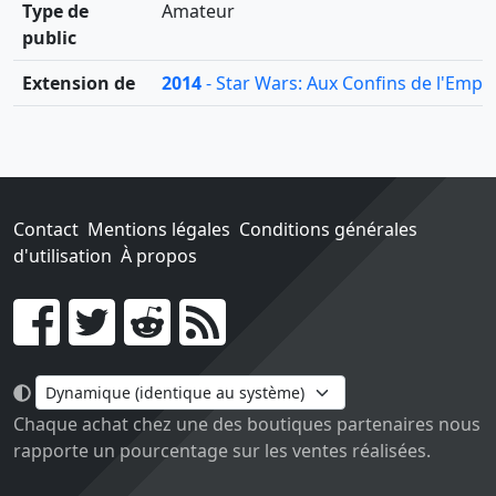
Type de
Amateur
public
Extension de
2014
- Star Wars: Aux Confins de l'Empire
Contact
Mentions légales
Conditions générales
d'utilisation
À propos
Go !
Chaque achat chez une des boutiques partenaires nous
rapporte un pourcentage sur les ventes réalisées.