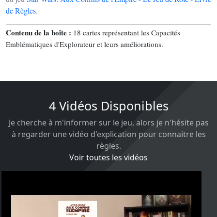
de Règles
.
Contenu de la boîte :
18 cartes représentant les Capacités
Emblématiques d'Explorateur et leurs améliorations.
4 Vidéos Disponibles
Je cherche à m'informer sur le jeu, alors je n'hésite pas
à regarder une vidéo d'explication pour connaitre les
règles.
Voir toutes les vidéos