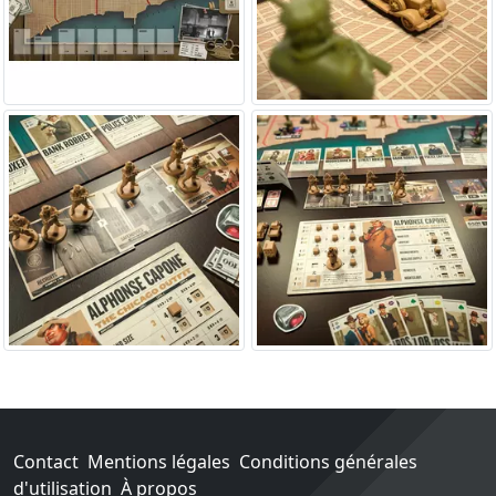
Contact
Mentions légales
Conditions générales
d'utilisation
À propos