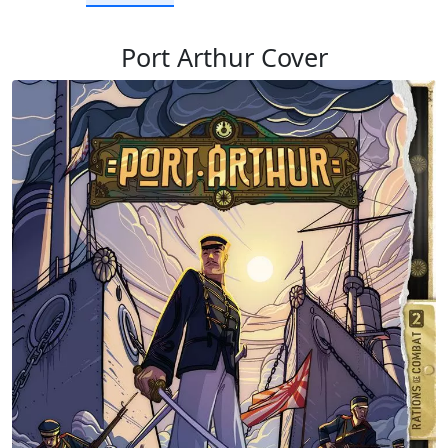
Port Arthur Cover