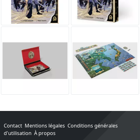
Contact
Mentions légales
Conditions générales
d'utilisation
À propos