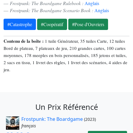
Frostpunk: The Boardgame Rulebook :
Anglais
Frostpunk: The Boardgame Scenario Book :
Anglais
#Catastrophe
#Coopératif
#Pose d'Ouvriers
Contenu de la boîte :
1 tuile Générateur, 35 tuiles Carte, 12 tuiles
Bord de plateau, 7 plateaux de jeu, 210 grandes cartes, 100 cartes
moyennes, 178 meeples en bois personnalisés, 185 jetons et tuiles,
2 sacs en tissu, 1 livret des règles, 1 livret des scénarios, 4 aides de
jeu.
Un Prix Référencé
Frostpunk: The Boardgame
(2023)
français