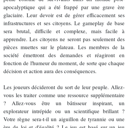
apocalyptique qui a été frappé par une grave ère
glaciaire. Leur devoir est de gérer efficacement ses
infrastructures et ses citoyens. Le gameplay de base
sera brutal, difficile et complexe, mais facile à
apprendre. Les citoyens ne seront pas seulement des
pièces muettes sur le plateau. Les membres de la
société émettront des demandes et réagiront en
fonction de l'humeur du moment, de sorte que chaque
décision et action aura des conséquences.
Les joueurs décideront du sort de leur peuple. Allez-
vous les traiter comme une ressource supplémentaire
? Allez-vous être un bâtisseur inspirant, un
explorateur intrépide ou un scientifique brillant ?
Votre règne sera-t-il un aiguillon de tyrannie ou une
ère de loi et d'égalité ? Le jeu est basé sur un jeu