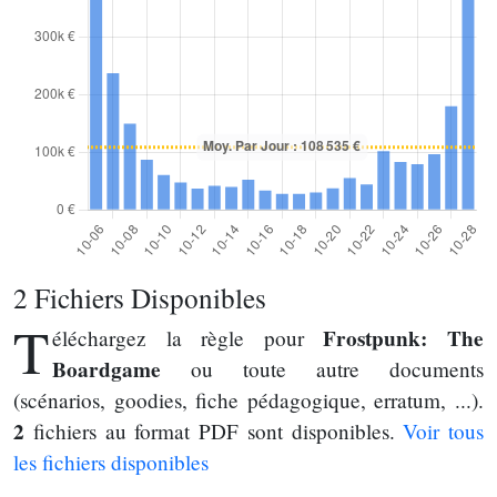
2 Fichiers Disponibles
T
Frostpunk: The
éléchargez la règle pour
Boardgame
ou toute autre documents
(scénarios, goodies, fiche pédagogique, erratum, ...).
2
fichiers au format PDF sont disponibles.
Voir tous
les fichiers disponibles