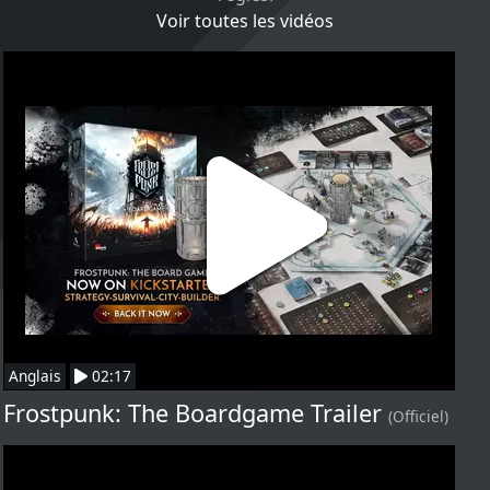
Voir toutes les vidéos
Anglais
02:17
Frostpunk: The Boardgame Trailer
(Officiel)