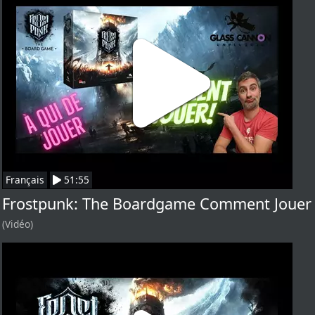
Français
51:55
Frostpunk: The Boardgame Comment Jouer
(Vidéo)