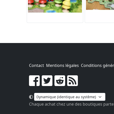
Contact
Mentions légales
Conditions généra
Go !
Chaque achat chez une des boutiques parten