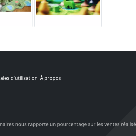
les d'utilisation
À propos
aires nous rapporte un pourcentage sur les ventes réalisé