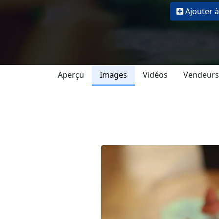
Ajouter à
Aperçu
Images
Vidéos
Vendeurs