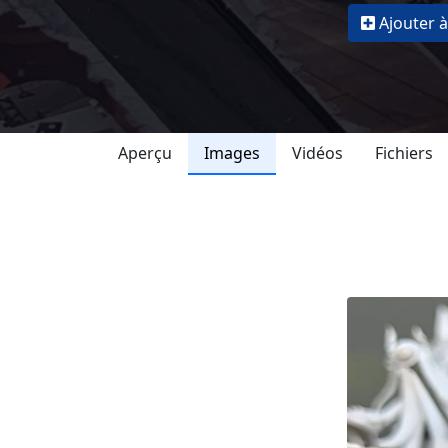
Ajouter à
Aperçu
Images
Vidéos
Fichiers