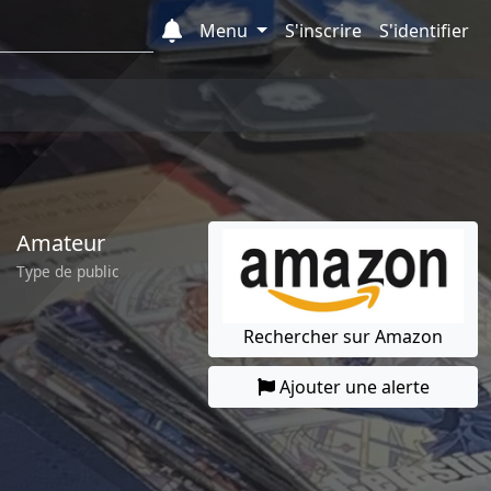
Menu
S'inscrire
S'identifier
Amateur
Type de public
Rechercher sur Amazon
Ajouter une alerte