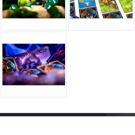
Contact
Mentions légales
Conditions générales
d'utilisation
À propos