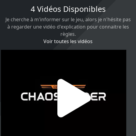
4 Vidéos Disponibles
Je cherche à m'informer sur le jeu, alors je n'hésite pas
à regarder une vidéo d'explication pour connaitre les
règles.
Voir toutes les vidéos