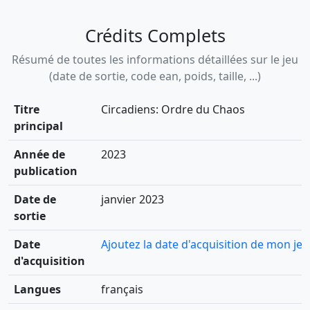
Crédits Complets
Résumé de toutes les informations détaillées sur le jeu
(date de sortie, code ean, poids, taille, ...)
Titre
Circadiens: Ordre du Chaos
principal
Année de
2023
publication
Date de
janvier 2023
sortie
Date
Ajoutez la date d'acquisition de mon jeu
d'acquisition
Langues
français