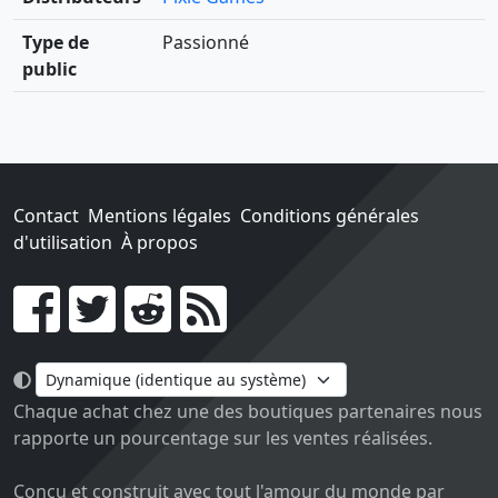
Type de
Passionné
public
Contact
Mentions légales
Conditions générales
d'utilisation
À propos
Go !
Chaque achat chez une des boutiques partenaires nous
rapporte un pourcentage sur les ventes réalisées.
Conçu et construit avec tout l'amour du monde par