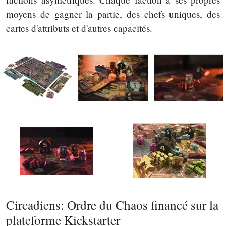
moyens de gagner la partie, des chefs uniques, des
cartes d'attributs et d'autres capacités.
Circadiens: Ordre du Chaos financé sur la
plateforme Kickstarter