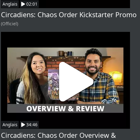
Anglais
02:01
Circadiens: Chaos Order Kickstarter Promo
(Officiel)
Anglais
34:46
Circadiens: Chaos Order Overview &