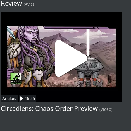
Review
(Avis)
Anglais
46:55
Circadiens: Chaos Order Preview
(Vidéo)