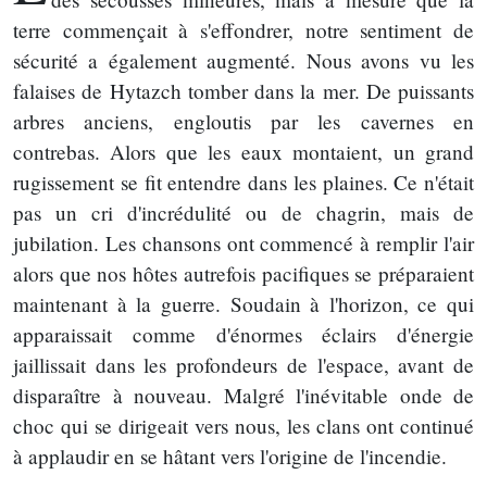
terre commençait à s'effondrer, notre sentiment de
sécurité a également augmenté. Nous avons vu les
falaises de Hytazch tomber dans la mer. De puissants
arbres anciens, engloutis par les cavernes en
contrebas. Alors que les eaux montaient, un grand
rugissement se fit entendre dans les plaines. Ce n'était
pas un cri d'incrédulité ou de chagrin, mais de
jubilation. Les chansons ont commencé à remplir l'air
alors que nos hôtes autrefois pacifiques se préparaient
maintenant à la guerre. Soudain à l'horizon, ce qui
apparaissait comme d'énormes éclairs d'énergie
jaillissait dans les profondeurs de l'espace, avant de
disparaître à nouveau. Malgré l'inévitable onde de
choc qui se dirigeait vers nous, les clans ont continué
à applaudir en se hâtant vers l'origine de l'incendie.