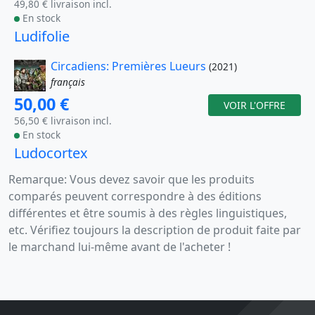
49,80 € livraison incl.
En stock
Ludifolie
Circadiens: Premières Lueurs
(2021)
français
50,00 €
VOIR L'OFFRE
56,50 € livraison incl.
En stock
Ludocortex
Remarque: Vous devez savoir que les produits
comparés peuvent correspondre à des éditions
différentes et être soumis à des règles linguistiques,
etc. Vérifiez toujours la description de produit faite par
le marchand lui-même avant de l'acheter !