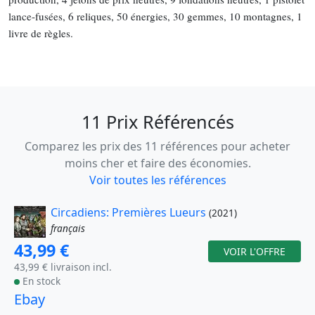
lance-fusées, 6 reliques, 50 énergies, 30 gemmes, 10 montagnes, 1
livre de règles.
11 Prix Référencés
Comparez les prix des 11 références pour acheter
moins cher et faire des économies.
Voir toutes les références
Circadiens: Premières Lueurs
(2021)
français
43,99 €
VOIR L'OFFRE
43,99 € livraison incl.
En stock
Ebay