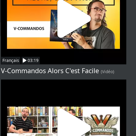
Français
03:19
V-Commandos Alors C'est Facile
(Vidéo)