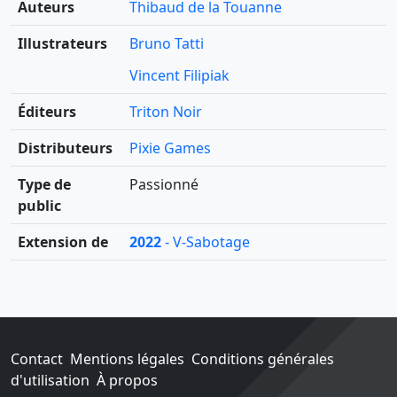
Auteurs
Thibaud de la Touanne
Illustrateurs
Bruno Tatti
Vincent Filipiak
Éditeurs
Triton Noir
Distributeurs
Pixie Games
Type de
Passionné
public
Extension de
2022
- V-Sabotage
Contact
Mentions légales
Conditions générales
d'utilisation
À propos