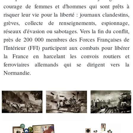
courage de femmes et d'hommes qui sont prêts à
risquer leur vie pour la liberté : journaux clandestins,
grèves, collecte de renseignements, espionnage,
réseaux d'évasion ou sabotages. Vers la fin du conflit,
près de 200 000 membres des Forces Françaises de
l'Intérieur (FFI) participent aux combats pour libérer
la France en harcelant les convois routiers et
ferroviaires allemands qui se dirigent vers la
Normandie.