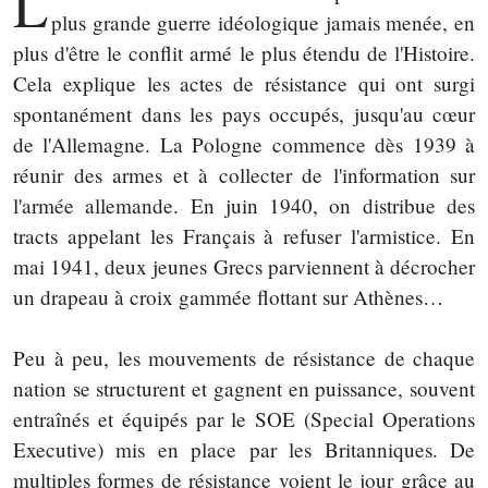
L
plus grande guerre idéologique jamais menée, en
plus d'être le conflit armé le plus étendu de l'Histoire.
Cela explique les actes de résistance qui ont surgi
spontanément dans les pays occupés, jusqu'au cœur
de l'Allemagne. La Pologne commence dès 1939 à
réunir des armes et à collecter de l'information sur
l'armée allemande. En juin 1940, on distribue des
tracts appelant les Français à refuser l'armistice. En
mai 1941, deux jeunes Grecs parviennent à décrocher
un drapeau à croix gammée flottant sur Athènes…
Peu à peu, les mouvements de résistance de chaque
nation se structurent et gagnent en puissance, souvent
entraînés et équipés par le SOE (Special Operations
Executive) mis en place par les Britanniques. De
multiples formes de résistance voient le jour grâce au