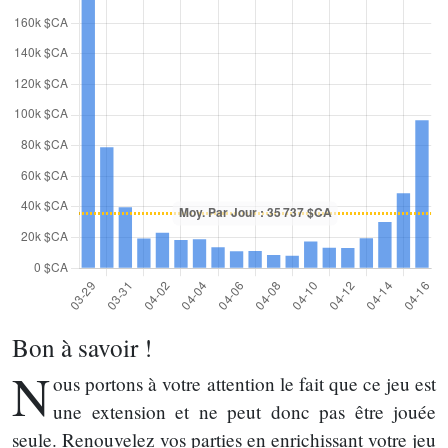
Bon à savoir !
N
ous portons à votre attention le fait que ce jeu est
une extension et ne peut donc pas être jouée
seule. Renouvelez vos parties en enrichissant votre jeu