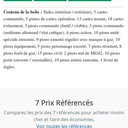
Contenu de la boîte :
Tuiles (intérieur / extérieur), 3 cartes
commando, 5 paires de cartes opération, 13 cartes terrain, 18 cartes
événement, 3 pions commando (furtif / visible), 3 pions commando
(uniforme allemand / état critique), 4 pions action, 10 pions unité
spéciale ennemie, 9 pions ennemi régulier avec masque à gaz, 10
pions équipement, 5 pions personnage escorté, 7 pions résistant, 8
pions baril de gaz, 15 pions civil, 2 pions nid de MG42, 10 pions
porte (ouverte / verrouillée), 10 pions entrée ennemie, 1 livret de
règles.
7 Prix Référencés
Comparez les prix des 7 références pour acheter moins
cher et faire des économies.
Voir toutes les références