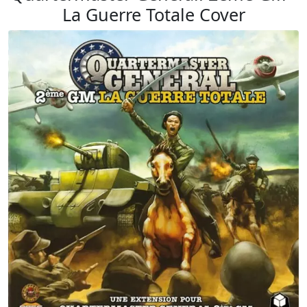
La Guerre Totale Cover