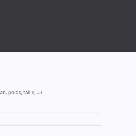
 poids, taille, ...)