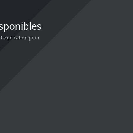
isponibles
 d'explication pour