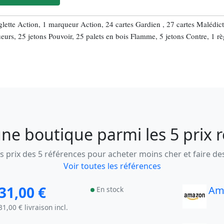
églette Action, 1 marqueur Action, 24 cartes Gardien , 27 cartes Malédi
urs, 25 jetons Pouvoir, 25 palets en bois Flamme, 5 jetons Contre, 1 rè
ne boutique parmi les 5 prix 
 prix des 5 références pour acheter moins cher et faire d
Voir toutes les références
31,00 €
Am
En stock
31,00 € livraison incl.