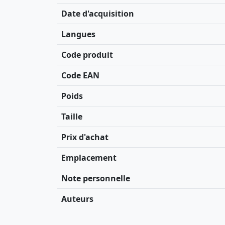
Date d'acquisition
Langues
Code produit
Code EAN
Poids
Taille
Prix d'achat
Emplacement
Note personnelle
Auteurs