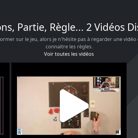
ons, Partie, Règle... 2 Vidéos D
ormer sur le jeu, alors je n'hésite pas à regarder une vidéo
connaitre les règles.
Voir toutes les vidéos