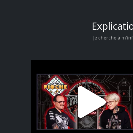
Explicati
Je cherche à m'inf