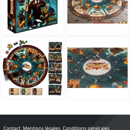
Contact
Mentions légales
Conditions générales