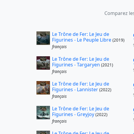
Comparez les
Le Trône de Fer: Le Jeu de
Figurines - Le Peuple Libre
(2019)
français
Le Trône de Fer: Le Jeu de
Figurines - Targaryen
(2021)
français
Le Trône de Fer: Le Jeu de
Figurines - Lannister
(2022)
français
Le Trône de Fer: Le Jeu de
Figurines - Greyjoy
(2022)
français
Le Trône de Fer: Le Jeu de