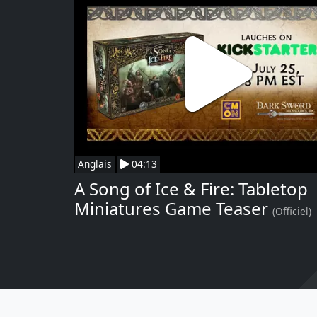
Anglais
04:13
A Song of Ice & Fire: Tabletop
Miniatures Game Teaser
(Officiel)