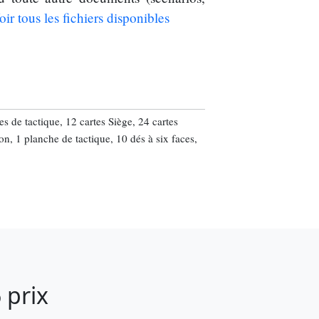
oir tous les fichiers disponibles
es de tactique, 12 cartes Siège, 24 cartes
on, 1 planche de tactique, 10 dés à six faces,
 prix