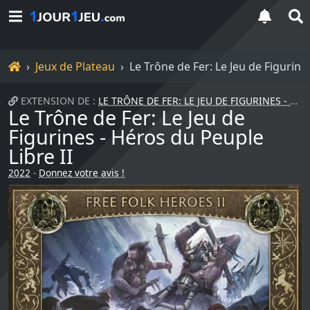
Accueil
Jeux de Plateau
Le Trône de Fer: Le Jeu de Figurine
EXTENSION DE :
LE TRÔNE DE FER: LE JEU DE FIGURINES - LE PEUPLE...
Le Trône de Fer: Le Jeu de
Figurines - Héros du Peuple
Libre II
2022
-
Donnez votre avis !