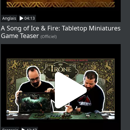
Anglais
04:13
A Song of Ice & Fire: Tabletop Miniatures
Game Teaser
(Officiel)