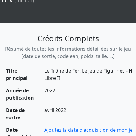
(Tric Trac)
Crédits Complets
Résumé de toutes les informations détaillées sur le jeu
(date de sortie, code ean, poids, taille, ...)
Titre
Le Trône de Fer: Le Jeu de Figurines - H
principal
Libre II
Année de
2022
publication
Date de
avril 2022
sortie
Date
Ajoutez la date d'acquisition de mon jeu