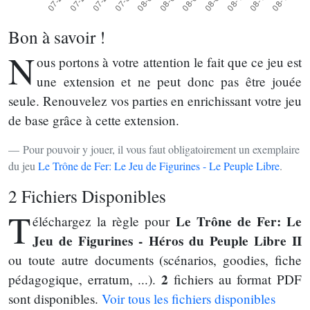
Bon à savoir !
N
ous portons à votre attention le fait que ce jeu est
une extension et ne peut donc pas être jouée
seule. Renouvelez vos parties en enrichissant votre jeu
de base grâce à cette extension.
Pour pouvoir y jouer, il vous faut obligatoirement un exemplaire
du jeu
Le Trône de Fer: Le Jeu de Figurines - Le Peuple Libre
.
2 Fichiers Disponibles
T
Le Trône de Fer: Le
éléchargez la règle pour
Jeu de Figurines - Héros du Peuple Libre II
ou toute autre documents (scénarios, goodies, fiche
2
pédagogique, erratum, ...).
fichiers au format PDF
sont disponibles.
Voir tous les fichiers disponibles