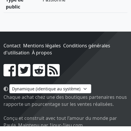
public
Contact
Mentions légales
Conditions générales
d'utilisation
À propos
Go !
Chaque achat chez une des boutiques partenaires nous
rapporte un pourcentage sur les ventes réalisées.
Conçu et construit avec tout l'amour du monde par
Paula. Maintenu par 1jour-1jeu.com.