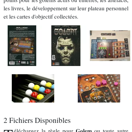
les livres, le développement sur leur plateau personnel
et les cartes d'objectif collectées.
2 Fichiers Disponibles
Golem
éléchargez la règle pour
ou toute autre