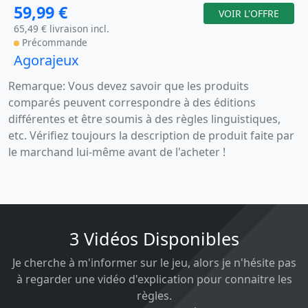
59,99 €
VOIR L'OFFRE
65,49 € livraison incl.
Précommande
Agorajeux
Remarque: Vous devez savoir que les produits
comparés peuvent correspondre à des éditions
différentes et être soumis à des règles linguistiques,
etc. Vérifiez toujours la description de produit faite par
le marchand lui-même avant de l'acheter !
3 Vidéos Disponibles
Je cherche à m'informer sur le jeu, alors je n'hésite pas
à regarder une vidéo d'explication pour connaitre les
règles.