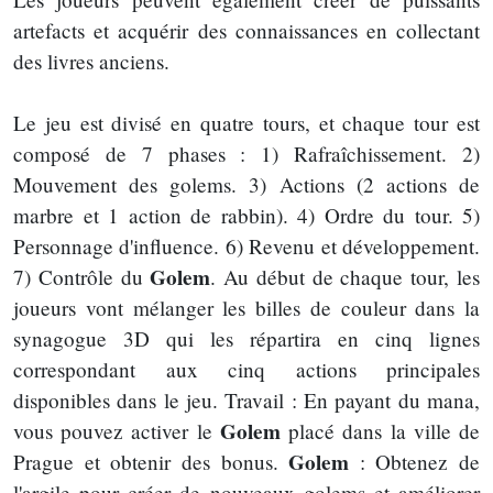
artefacts et acquérir des connaissances en collectant
des livres anciens.
Le jeu est divisé en quatre tours, et chaque tour est
composé de 7 phases : 1) Rafraîchissement. 2)
Mouvement des golems. 3) Actions (2 actions de
marbre et 1 action de rabbin). 4) Ordre du tour. 5)
Personnage d'influence. 6) Revenu et développement.
Golem
7) Contrôle du
. Au début de chaque tour, les
joueurs vont mélanger les billes de couleur dans la
synagogue 3D qui les répartira en cinq lignes
correspondant aux cinq actions principales
disponibles dans le jeu. Travail : En payant du mana,
Golem
vous pouvez activer le
placé dans la ville de
Golem
Prague et obtenir des bonus.
: Obtenez de
l'argile pour créer de nouveaux golems et améliorer