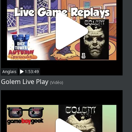
Anglais
1:53:49
Golem Live Play
(Vidéo)