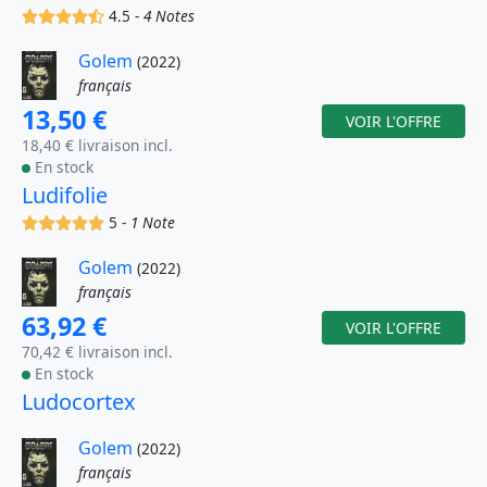
(x)
(x)
(x)
(x)
(,)
4.5 -
4 Notes
Golem
(2022)
français
13,50 €
VOIR L'OFFRE
18,40 € livraison incl.
En stock
Ludifolie
(x)
(x)
(x)
(x)
(x)
5 -
1 Note
Golem
(2022)
français
63,92 €
VOIR L'OFFRE
70,42 € livraison incl.
En stock
Ludocortex
Golem
(2022)
français