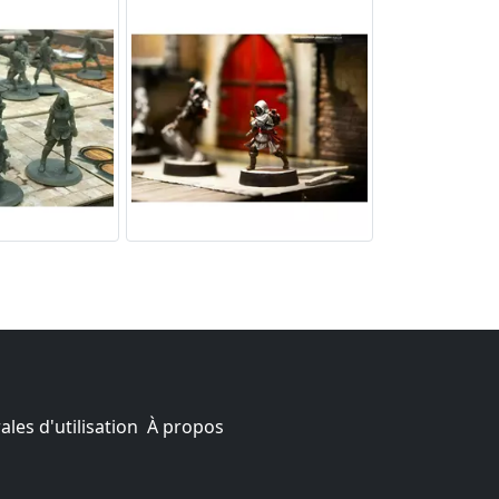
les d'utilisation
À propos