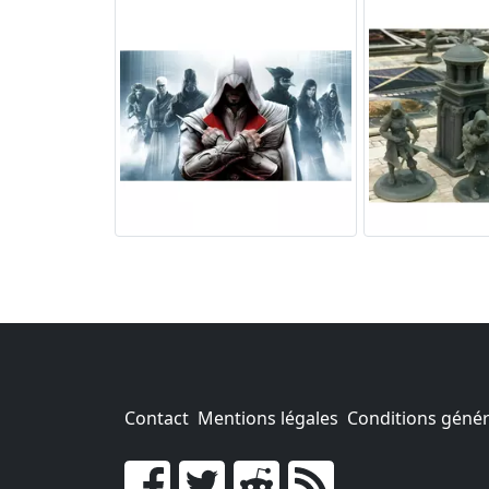
Contact
Mentions légales
Conditions généra