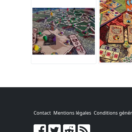
Contact
Mentions légales
Conditions généra