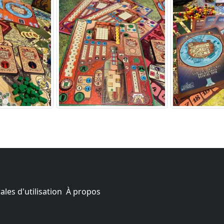
les d'utilisation
À propos