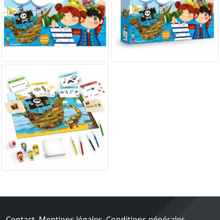
Contact
Mentions légales
Conditions générales