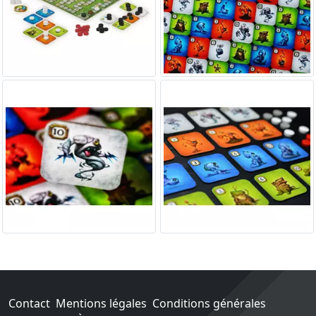
Contact
Mentions légales
Conditions générales