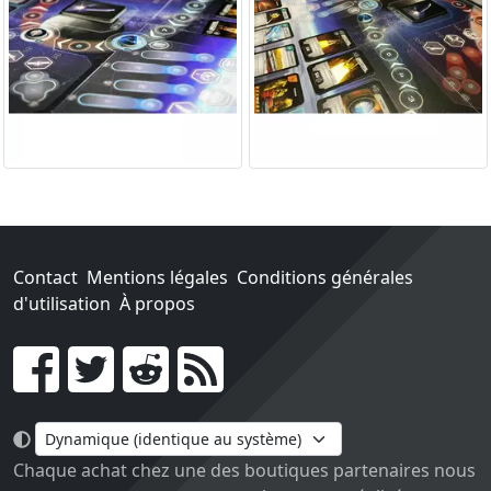
Contact
Mentions légales
Conditions générales
d'utilisation
À propos
Go !
Chaque achat chez une des boutiques partenaires nous