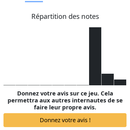
Répartition des notes
Donnez votre avis sur ce jeu. Cela
permettra aux autres internautes de se
faire leur propre avis.
Donnez votre avis !