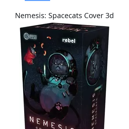
Nemesis: Spacecats Cover 3d