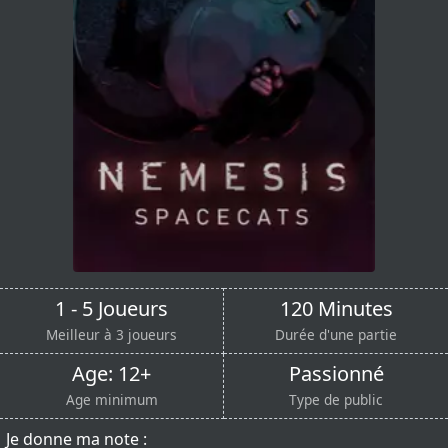
1 - 5 Joueurs
120 Minutes
Meilleur à 3 joueurs
Durée d'une partie
Age: 12+
Passionné
Age minimum
Type de public
Je donne ma note :