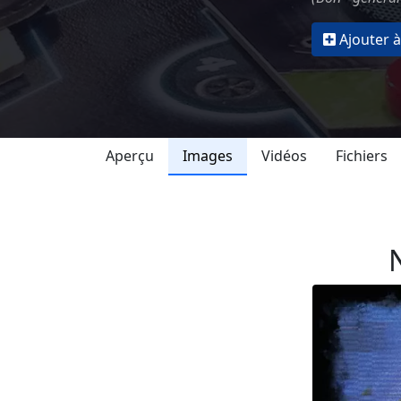
Ajouter à
Aperçu
Images
Vidéos
Fichiers