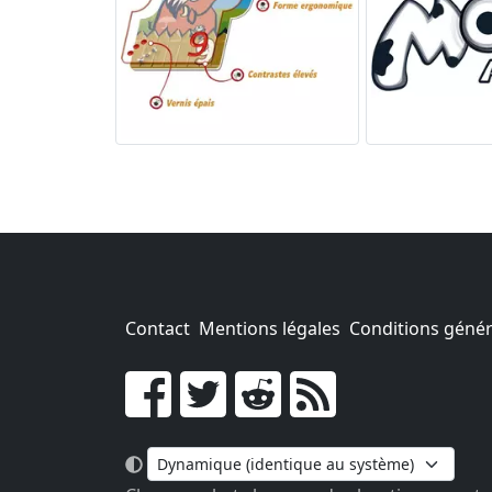
Contact
Mentions légales
Conditions généra
Go !