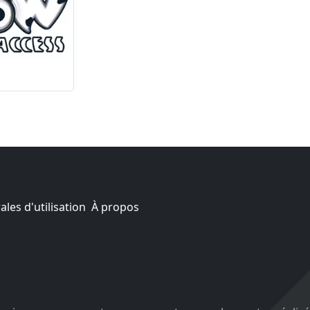
les d'utilisation
À propos