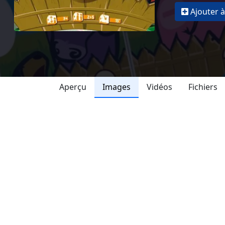
Ajouter à
Aperçu
Images
Vidéos
Fichiers