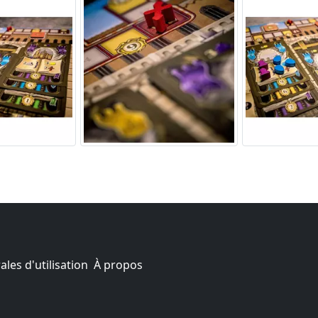
les d'utilisation
À propos