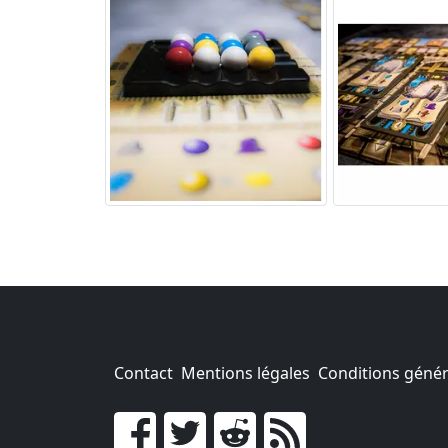
Contact
Mentions légales
Conditions généra