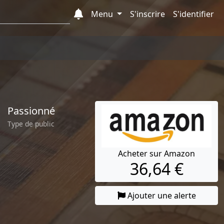
Menu
S'inscrire
S'identifier
Passionné
Type de public
Acheter sur Amazon
36,64 €
Ajouter une alerte