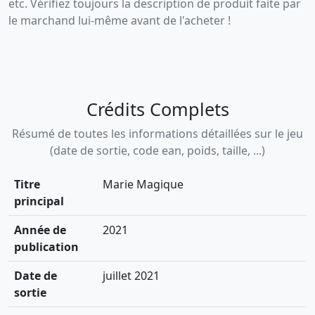
etc. Vérifiez toujours la description de produit faite par
le marchand lui-même avant de l'acheter !
Crédits Complets
Résumé de toutes les informations détaillées sur le jeu
(date de sortie, code ean, poids, taille, ...)
Titre
Marie Magique
principal
Année de
2021
publication
Date de
juillet 2021
sortie