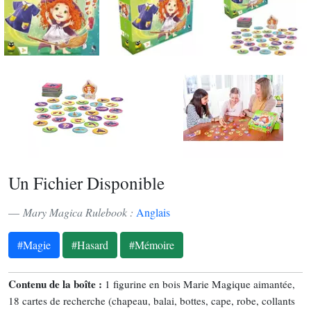
Un Fichier Disponible
Mary Magica Rulebook :
Anglais
#Magie
#Hasard
#Mémoire
Contenu de la boîte :
1 figurine en bois Marie Magique aimantée,
18 cartes de recherche (chapeau, balai, bottes, cape, robe, collants