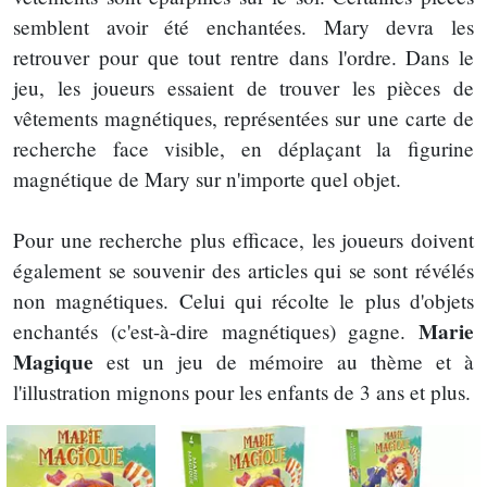
semblent avoir été enchantées. Mary devra les
retrouver pour que tout rentre dans l'ordre. Dans le
jeu, les joueurs essaient de trouver les pièces de
vêtements magnétiques, représentées sur une carte de
recherche face visible, en déplaçant la figurine
magnétique de Mary sur n'importe quel objet.
Pour une recherche plus efficace, les joueurs doivent
également se souvenir des articles qui se sont révélés
non magnétiques. Celui qui récolte le plus d'objets
Marie
enchantés (c'est-à-dire magnétiques) gagne.
Magique
est un jeu de mémoire au thème et à
l'illustration mignons pour les enfants de 3 ans et plus.