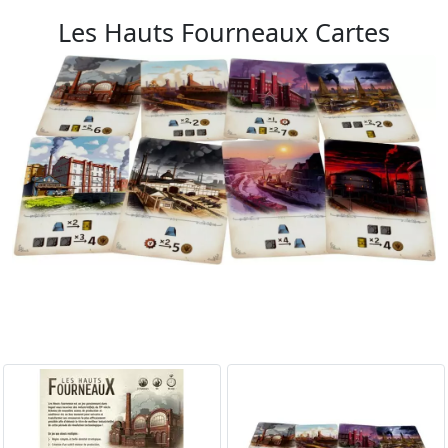
Les Hauts Fourneaux Cartes