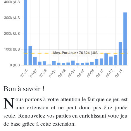
Bon à savoir !
N
ous portons à votre attention le fait que ce jeu est
une extension et ne peut donc pas être jouée
seule. Renouvelez vos parties en enrichissant votre jeu
de base grâce à cette extension.