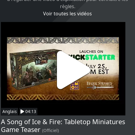
règles.
Voir toutes les vidéos
Anglais
04:13
A Song of Ice & Fire: Tabletop Miniatures
Game Teaser
(Officiel)