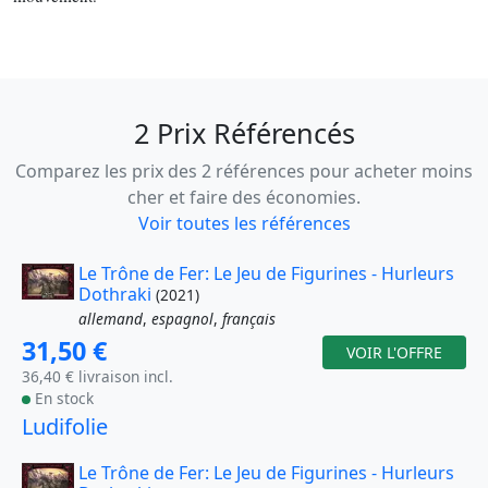
2 Prix Référencés
Comparez les prix des 2 références pour acheter moins
cher et faire des économies.
Voir toutes les références
Le Trône de Fer: Le Jeu de Figurines - Hurleurs
Dothraki
(2021)
allemand
,
espagnol
,
français
31,50 €
VOIR L'OFFRE
36,40 € livraison incl.
En stock
Ludifolie
Le Trône de Fer: Le Jeu de Figurines - Hurleurs