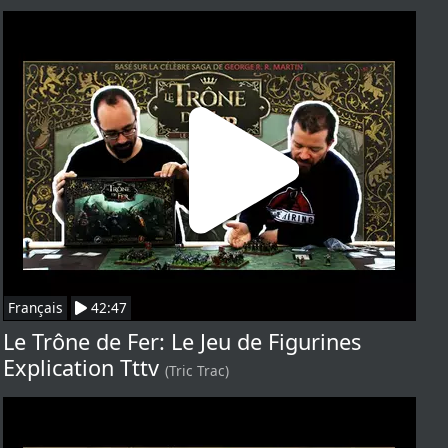
Français
42:47
Le Trône de Fer: Le Jeu de Figurines
Explication Tttv
(Tric Trac)