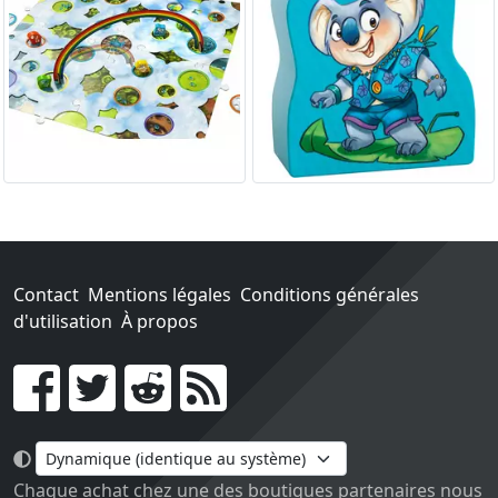
Contact
Mentions légales
Conditions générales
d'utilisation
À propos
Go !
Chaque achat chez une des boutiques partenaires nous