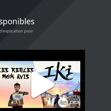
isponibles
 d'explication pour