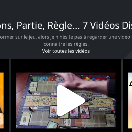
ons, Partie, Règle... 7 Vidéos D
ormer sur le jeu, alors je n'hésite pas à regarder une vidéo
connaitre les règles.
Voir toutes les vidéos