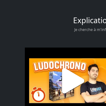
Explicati
Je cherche à m'inf