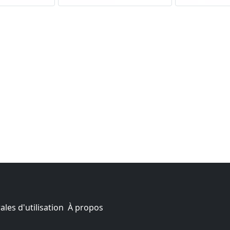
les d'utilisation
À propos