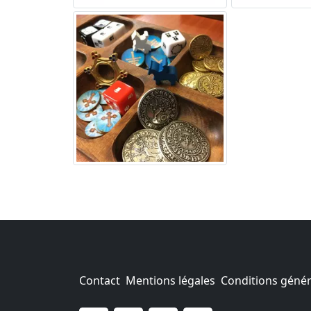
Contact
Mentions légales
Conditions généra