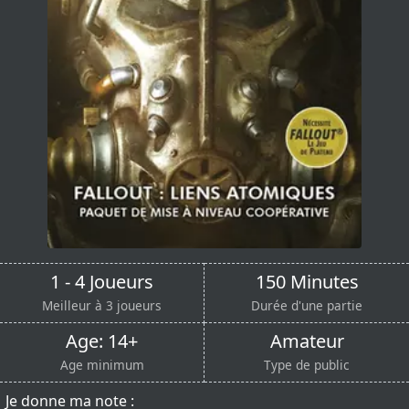
1 - 4 Joueurs
150 Minutes
Meilleur à 3 joueurs
Durée d'une partie
Age: 14+
Amateur
Age minimum
Type de public
Je donne ma note :