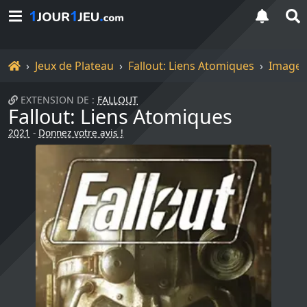
Accueil
Jeux de Plateau
Fallout: Liens Atomiques
Images
EXTENSION DE :
FALLOUT
Fallout: Liens Atomiques
2021
-
Donnez votre avis !