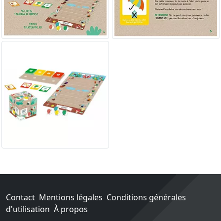
Contact
Mentions légales
Conditions générales
d'utilisation
À propos