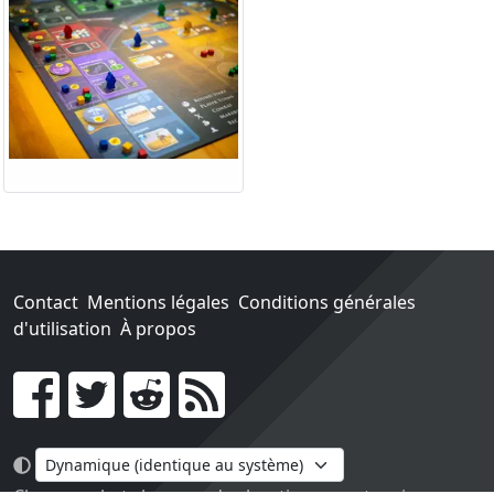
Contact
Mentions légales
Conditions générales
d'utilisation
À propos
Go !