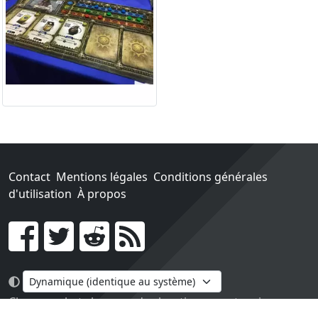
Contact
Mentions légales
Conditions générales
d'utilisation
À propos
Go !
Chaque achat chez une des boutiques partenaires nous