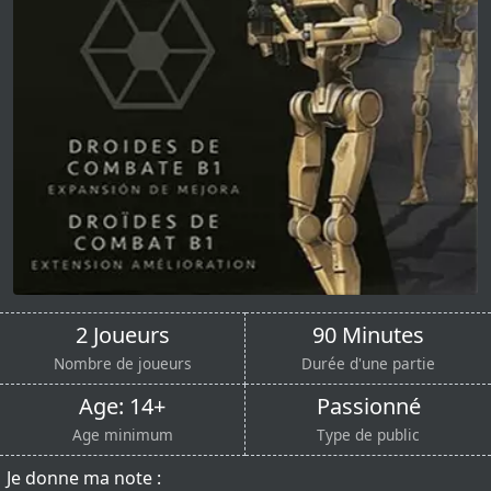
2 Joueurs
90 Minutes
Nombre de joueurs
Durée d'une partie
Age: 14+
Passionné
Age minimum
Type de public
Je donne ma note :