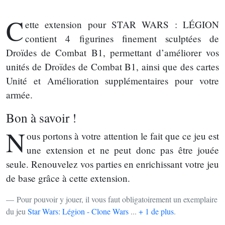
C
ette extension pour STAR WARS : LÉGION
contient 4 figurines finement sculptées de
Droïdes de Combat B1, permettant d’améliorer vos
unités de Droïdes de Combat B1, ainsi que des cartes
Unité et Amélioration supplémentaires pour votre
armée.
Bon à savoir !
N
ous portons à votre attention le fait que ce jeu est
une extension et ne peut donc pas être jouée
seule. Renouvelez vos parties en enrichissant votre jeu
de base grâce à cette extension.
Pour pouvoir y jouer, il vous faut obligatoirement un exemplaire
du jeu
Star Wars: Légion - Clone Wars
...
+ 1 de plus
.