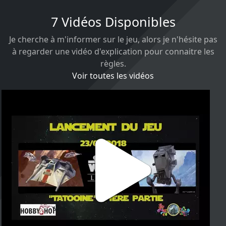
7 Vidéos Disponibles
Je cherche à m'informer sur le jeu, alors je n'hésite pas
à regarder une vidéo d'explication pour connaitre les
règles.
Voir toutes les vidéos