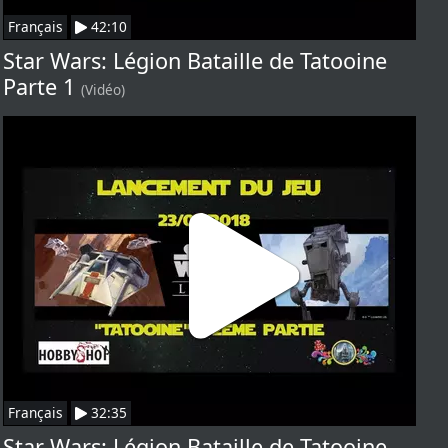
Français
42:10
Star Wars: Légion Bataille de Tatooine
Parte 1
(Vidéo)
Français
32:35
Star Wars: Légion Bataille de Tatooine