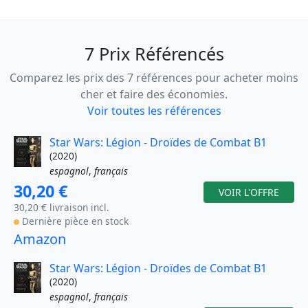
7 Prix Référencés
Comparez les prix des 7 références pour acheter moins
cher et faire des économies.
Voir toutes les références
Star Wars: Légion - Droïdes de Combat B1
(2020)
espagnol
,
français
30,20 €
VOIR L'OFFRE
30,20 € livraison incl.
Dernière pièce en stock
Amazon
Star Wars: Légion - Droïdes de Combat B1
(2020)
espagnol
,
français