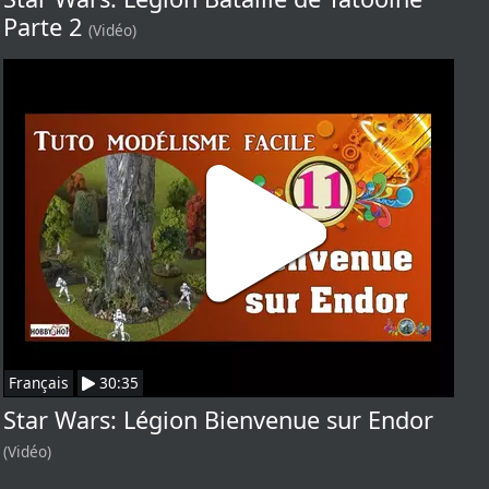
Parte 2
(Vidéo)
Français
30:35
Star Wars: Légion Bienvenue sur Endor
(Vidéo)