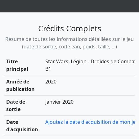
Crédits Complets
Résumé de toutes les informations détaillées sur le jeu
(date de sortie, code ean, poids, taille, ...)
Titre
Star Wars: Légion - Droïdes de Combat
principal
B1
Année de
2020
publication
Date de
janvier 2020
sortie
Date
Ajoutez la date d'acquisition de mon jeu
d'acquisition