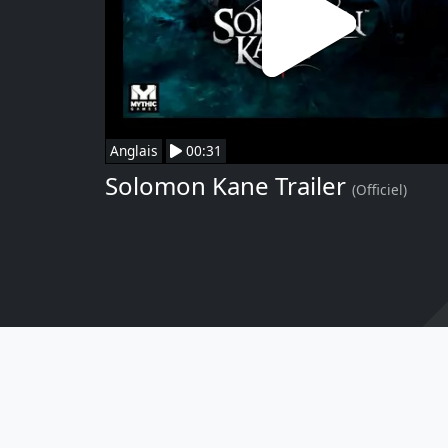
Anglais
00:31
Solomon Kane Trailer
(Officiel)