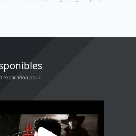
isponibles
 d'explication pour