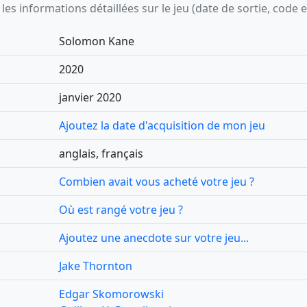
s informations détaillées sur le jeu (date de sortie, code ean,
Solomon Kane
2020
janvier 2020
Ajoutez la date d'acquisition de mon jeu
anglais, français
Combien avait vous acheté votre jeu ?
Où est rangé votre jeu ?
Ajoutez une anecdote sur votre jeu...
Jake Thornton
Edgar Skomorowski