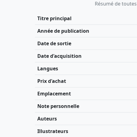
Résumé de toutes le
Titre principal
Année de publication
Date de sortie
Date d'acquisition
Langues
Prix d'achat
Emplacement
Note personnelle
Auteurs
Illustrateurs