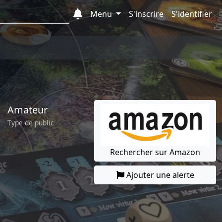
Menu
S'inscrire
S'identifier
Amateur
Type de public
Rechercher sur Amazon
Ajouter une alerte