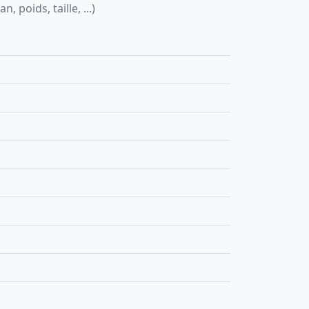
 poids, taille, ...)