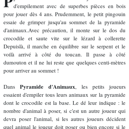
P
d'empilement avec de superbes pièces en bois
pour jouer dès 4 ans. Prudemment, le petit pingouin
essaie de grimper jusqu'au sommet de la pyramide
d'animaux.Avec précaution, il monte sur le dos du
crocodile et saute vite sur le lézard à collerette
Depuislà, il marche en équilibre sur le serpent et le
voilà arrivé à côté du toucan. Il passe à côté
dumouton et il ne lui reste que quelques centi-mètres
pour arriver au sommet !
Pyramide d'Animaux
Dans
, les petits joueurs
essaient d'empiler tous leurs animaux sur la pyramide
dont le crocodile est la base. Le dé leur indique : le
nombre d'animal à poser, si c'est un autre joueur qui
devra poser l'animal, si les autres joueurs décident
quel animal le joueur doit poser ou bien encore si le