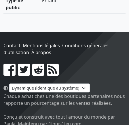
Type de
Enfant
public
Contact
Mentions légales
Conditions générales
d'utilisation
À propos
Go !
Chaque achat chez une des boutiques partenaires nous
rapporte un pourcentage sur les ventes réalisées.
Conçu et construit avec tout l'amour du monde par
Paula. Maintenu par 1jour-1jeu.com.