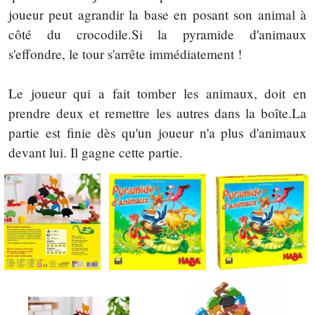
joueur peut agrandir la base en posant son animal à
côté du crocodile.Si la pyramide d'animaux
s'effondre, le tour s'arrête immédiatement !
Le joueur qui a fait tomber les animaux, doit en
prendre deux et remettre les autres dans la boîte.La
partie est finie dès qu'un joueur n'a plus d'animaux
devant lui. Il gagne cette partie.