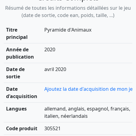
Résumé de toutes les informations détaillées sur le jeu
(date de sortie, code ean, poids, taille, ...)
Titre
Pyramide d'Animaux
principal
Année de
2020
publication
Date de
avril 2020
sortie
Date
Ajoutez la date d'acquisition de mon jeu
d'acquisition
Langues
allemand, anglais, espagnol, français,
italien, néerlandais
Code produit
305521