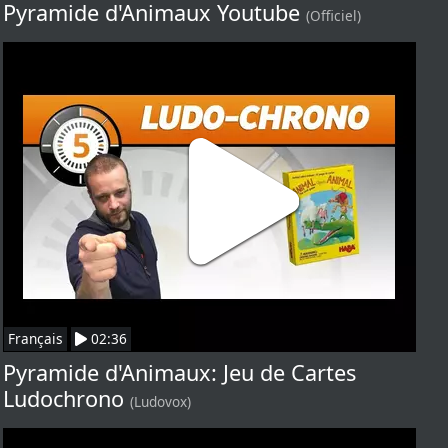
Pyramide d'Animaux Youtube
(Officiel)
Français
02:36
Pyramide d'Animaux: Jeu de Cartes
Ludochrono
(Ludovox)