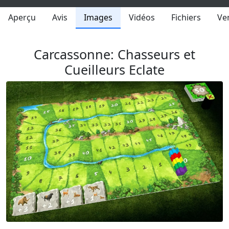
Aperçu
Avis
Images
Vidéos
Fichiers
Ve
Carcassonne: Chasseurs et
Cueilleurs Eclate