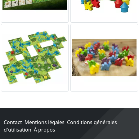
Contact
Mentions légales
Conditions générales
d'utilisation
À propos