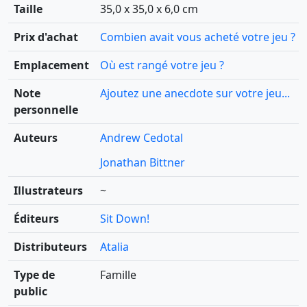
Taille
35,0 x 35,0 x 6,0 cm
Prix d'achat
Combien avait vous acheté votre jeu ?
Emplacement
Où est rangé votre jeu ?
Note
Ajoutez une anecdote sur votre jeu...
personnelle
Auteurs
Andrew Cedotal
Jonathan Bittner
Illustrateurs
~
Éditeurs
Sit Down!
Distributeurs
Atalia
Type de
Famille
public