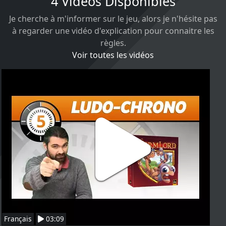
4 Vidéos Disponibles
Je cherche à m'informer sur le jeu, alors je n'hésite pas
à regarder une vidéo d'explication pour connaitre les
règles.
Voir toutes les vidéos
Français
03:09