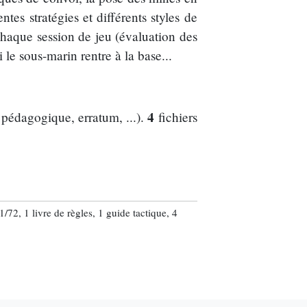
es stratégies et différents styles de
chaque session de jeu (évaluation des
 le sous-marin rentre à la base...
4
 pédagogique, erratum, ...).
fichiers
/72, 1 livre de règles, 1 guide tactique, 4