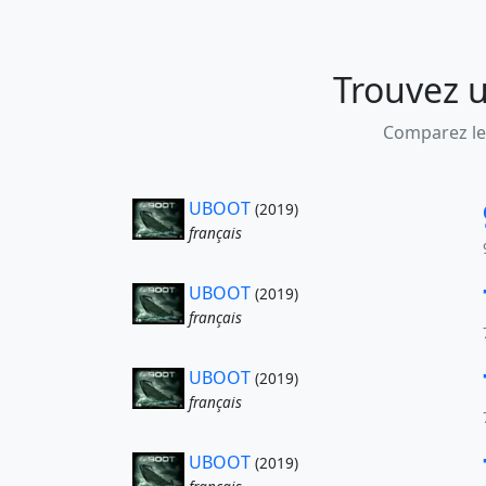
Trouvez u
Comparez les
UBOOT
(2019)
français
UBOOT
(2019)
français
UBOOT
(2019)
français
UBOOT
(2019)