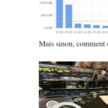
Mais sinon, comment 