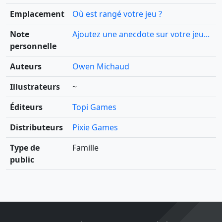
Emplacement
Où est rangé votre jeu ?
Note
Ajoutez une anecdote sur votre jeu...
personnelle
Auteurs
Owen Michaud
Illustrateurs
~
Éditeurs
Topi Games
Distributeurs
Pixie Games
Type de
Famille
public