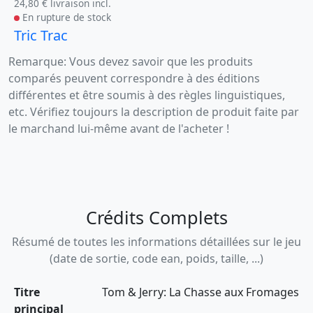
24,80 € livraison incl.
En rupture de stock
Tric Trac
Remarque: Vous devez savoir que les produits
comparés peuvent correspondre à des éditions
différentes et être soumis à des règles linguistiques,
etc. Vérifiez toujours la description de produit faite par
le marchand lui-même avant de l'acheter !
Crédits Complets
Résumé de toutes les informations détaillées sur le jeu
(date de sortie, code ean, poids, taille, ...)
Titre
Tom & Jerry: La Chasse aux Fromages
principal